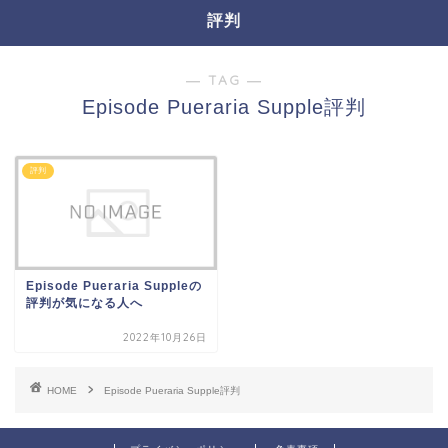
評判
― TAG ―
Episode Pueraria Supple評判
評判
Episode Pueraria Suppleの
評判が気になる人へ
2022年10月26日
HOME
Episode Pueraria Supple評判