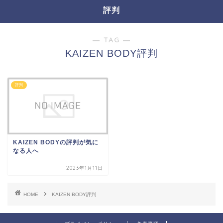
評判
― TAG ―
KAIZEN BODY評判
評判
KAIZEN BODYの評判が気に
なる人へ
2023年1月11日
HOME
KAIZEN BODY評判