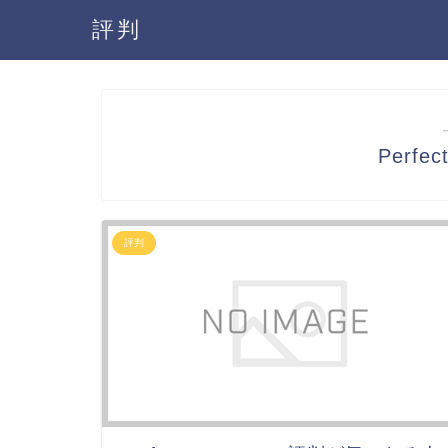
評判
Perfe
評判